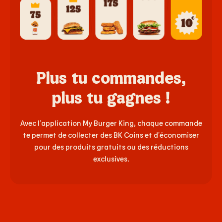
Plus tu commandes,
plus tu gagnes !
Avec l’application My Burger King, chaque commande
te permet de collecter des BK Coins et d’économiser
pour des produits gratuits ou des réductions
exclusives.