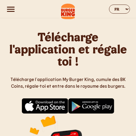
Change web
Télécharge
l'application et régale
toi !
Télécharge l’application My Burger King, cumule des BK
Coins, régale-toi et entre dans le royaume des burgers.