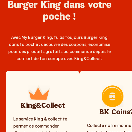
Burger King dans votre
poche !
Avec My Burger King, tu as toujours Burger King
dans ta poche : découvre des coupons, économise
pour des produits gratuits ou commande depuis le
confort de ton canapé avec King&Collect.
King&Collect
BK Coins
Le service King & collect te
Collecte notre monna
permet de commander