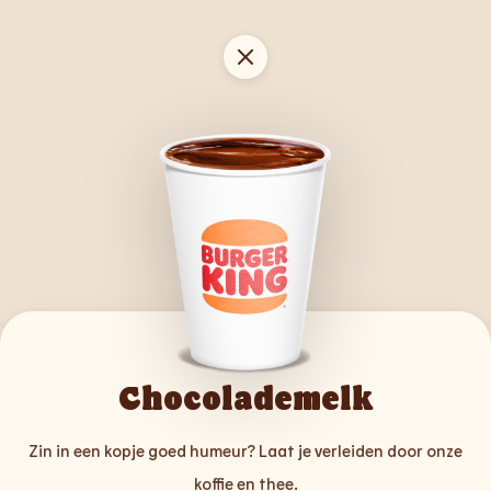
Chocolademelk
Zin in een kopje goed humeur? Laat je verleiden door onze
koffie en thee.