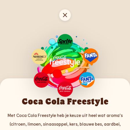
Coca Cola Freestyle
Met Coca Cola Freestyle heb je keuze uit heel wat aroma's
(citroen, limoen, sinaasappel, kers, blauwe bes, aardbei,