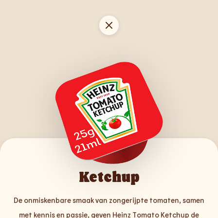
Ketchup
De onmiskenbare smaak van zongerijpte tomaten, samen
met kennis en passie, geven Heinz Tomato Ketchup de