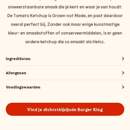
onweerstaanbare smaak die je kent en waar je van houdt.
De Tomato Ketchup is Grown not Made, en past daardoor
overal perfect bij. Zonder ook maar enige kunstmatige
kleur- en smaakstoffen of conserveermiddelen, is er geen
andere ketchup die zo smaakt als Heinz.
Ingrediënten
Allergenen
Voedingswaarden
Vind je dichtstbijzijnde Burger King