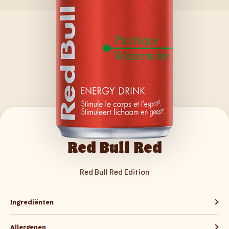
Red Bull Red
Red Bull Red Edition
Ingrediënten
Allergenen