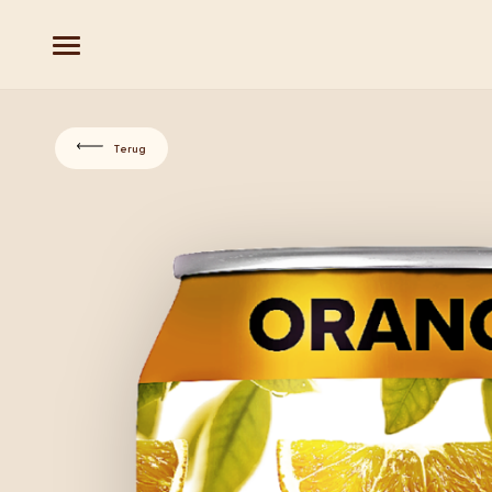
Terug