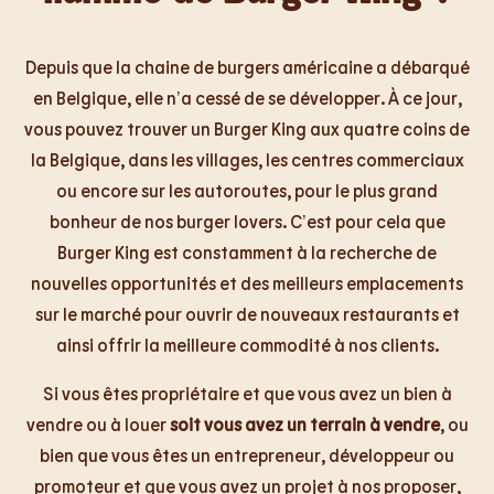
Depuis que la chaine de burgers américaine a débarqué
en Belgique, elle n’a cessé de se développer. À ce jour,
vous pouvez trouver un Burger King aux quatre coins de
la Belgique, dans les villages, les centres commerciaux
ou encore sur les autoroutes, pour le plus grand
bonheur de nos burger lovers. C’est pour cela que
Burger King est constamment à la recherche de
nouvelles opportunités et des meilleurs emplacements
sur le marché pour ouvrir de nouveaux restaurants et
ainsi offrir la meilleure commodité à nos clients.
Si vous êtes propriétaire et que vous avez un bien à
vendre ou à louer
soit vous avez un terrain à vendre
, ou
bien que vous êtes un entrepreneur, développeur ou
promoteur et que vous avez un projet à nos proposer,