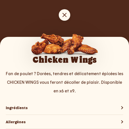
Chicken Wings
Fan de poulet ? Dorées, tendres et délicatement épicées les
CHICKEN WINGS vous feront décoller de plaisir. Disponible
en x6 et x9.
Ingrédients
Allergènes