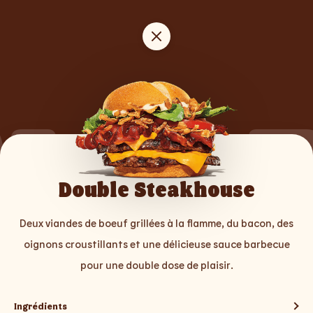
MOR
Double Steakhouse
BBQ
Deux viandes de boeuf grillées à la flamme, du bacon, des
oignons croustillants et une délicieuse sauce barbecue
pour une double dose de plaisir.
Ingrédients