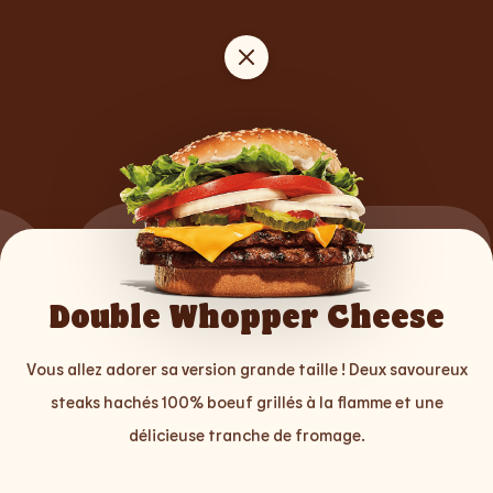
DOUB
Double Whopper Cheese
LEGE
Vous allez adorer sa version grande taille ! Deux savoureux
steaks hachés 100% boeuf grillés à la flamme et une
délicieuse tranche de fromage.