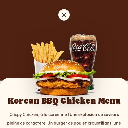
Korean BBQ Chicken Menu
Crispy Chicken, à la coréenne ! Une explosion de saveurs
pleine de caractère. Un burger de poulet croustillant, une