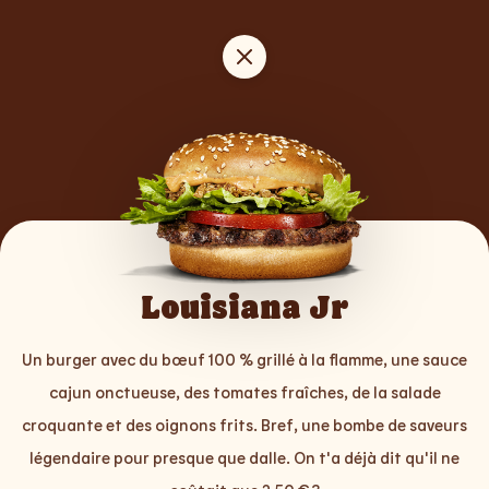
Louisiana Jr
Un burger avec du bœuf 100 % grillé à la flamme, une sauce
cajun onctueuse, des tomates fraîches, de la salade
croquante et des oignons frits. Bref, une bombe de saveurs
légendaire pour presque que dalle. On t'a déjà dit qu'il ne