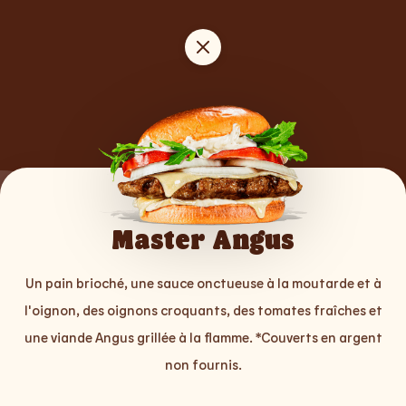
BEST
Master Angus
Un pain brioché, une sauce onctueuse à la moutarde et à
OF
l'oignon, des oignons croquants, des tomates fraîches et
une viande Angus grillée à la flamme. *Couverts en argent
non fournis.