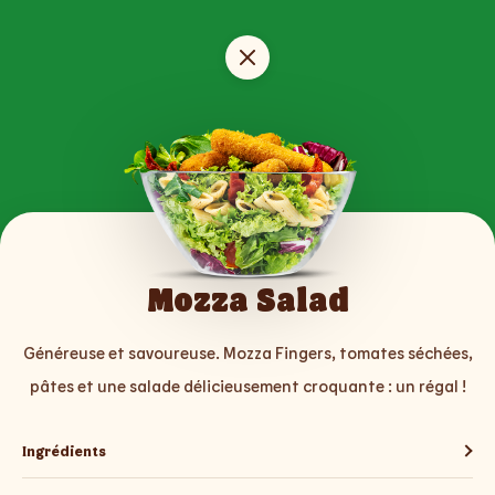
Mozza Salad
Généreuse et savoureuse. Mozza Fingers, tomates séchées,
pâtes et une salade délicieusement croquante : un régal !
Ingrédients