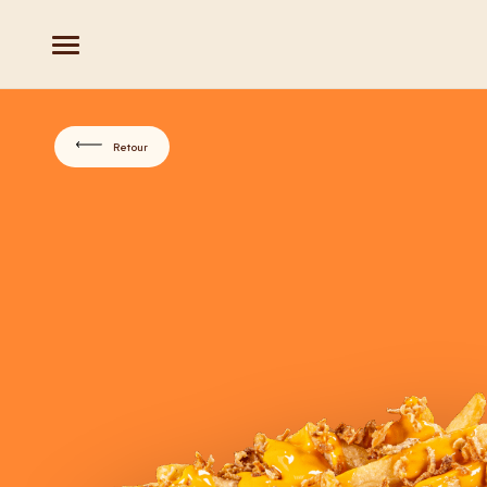
Retour