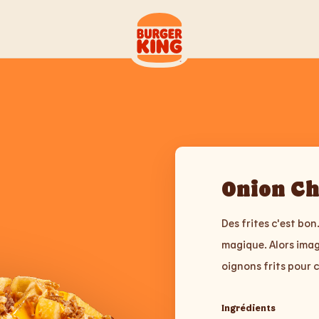
Onion Ch
Des frites c'est bon
magique. Alors imag
oignons frits pour 
Ingrédients