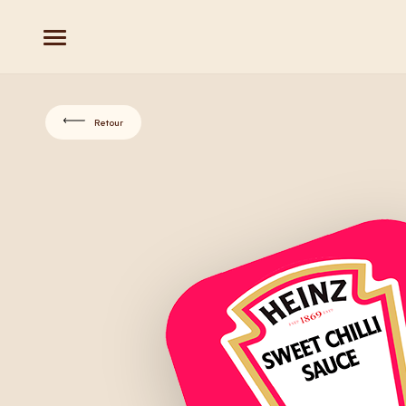
Retour