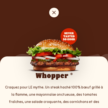
Lege
Whopper ®
Craquez pour LE mythe. Un steak haché 100% bœuf grillé à
la flamme, une mayonnaise onctueuse, des tomates
fraîches, une salade croquante, des cornichons et des