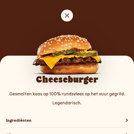
Cheeseburger
Gesmolten kaas op 100% rundsvlees op het vuur gegrild.
Legendarisch.
Ingrediënten