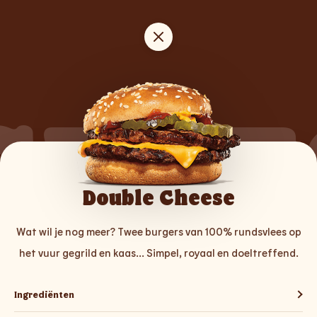
CHEE
Double Cheese
Wat wil je nog meer? Twee burgers van 100% rundsvlees op
het vuur gegrild en kaas... Simpel, royaal en doeltreffend.
Ingrediënten