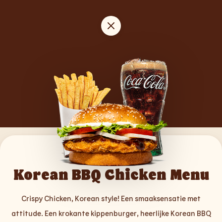
Korean BBQ Chicken Menu
Crispy Chicken, Korean style! Een smaaksensatie met
attitude. Een krokante kippenburger, heerlijke Korean BBQ