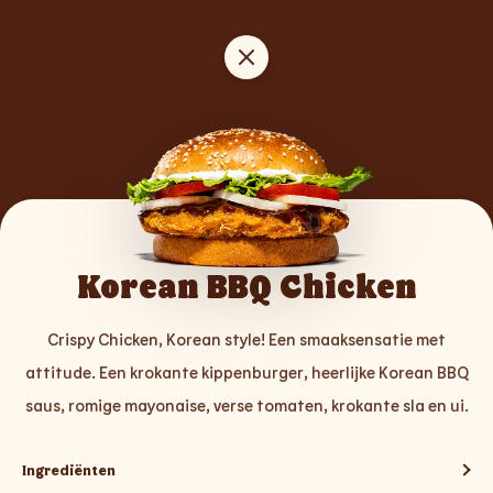
Korean BBQ Chicken
Crispy Chicken, Korean style! Een smaaksensatie met
attitude. Een krokante kippenburger, heerlijke Korean BBQ
saus, romige mayonaise, verse tomaten, krokante sla en ui.
Ingrediënten