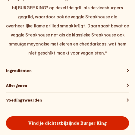
bij BURGER KING® op dezelfde grill als de vleesburgers
gegrild, waardoor ook de veggie Steakhouse die
overheerlijke flame grilled smaak krijgt. Daarnaast bevat de
veggie Steakhouse net als de klassieke Steakhouse ook
smeuïge mayonaise met eieren en cheddarkaas, wat hem
niet geschikt maakt voor veganisten.*
Ingrediënten
Allergenen
Voedingswaarden
Vind je dichtstbijzijnde Burger King