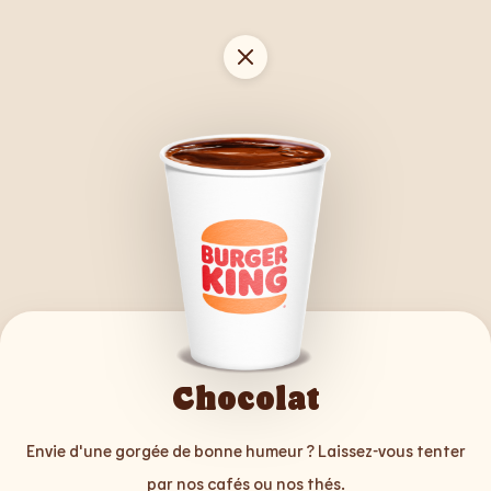
Chocolat
Envie d'une gorgée de bonne humeur ? Laissez-vous tenter
par nos cafés ou nos thés.