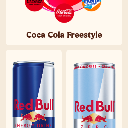
Coca Cola Freestyle