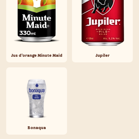
Jus d’orange Minute Maid
Jupiler
Bonaqua