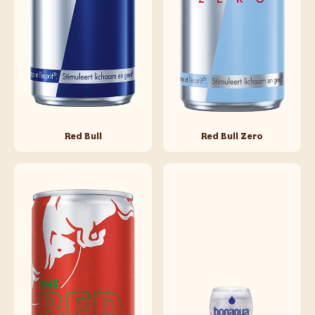
Red Bull
Red Bull Zero