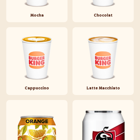
Mocha
Chocolat
Cappuccino
Latte Macchiato