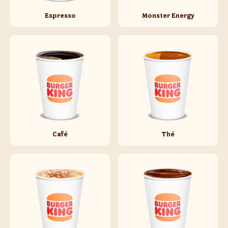
Espresso
Monster Energy
Café
Thé