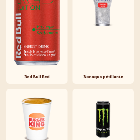
Red Bull Red
Bonaqua pétillante