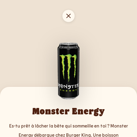
Monster Energy
Es-tu prêt à lâcher la bête qui sommeille en toi ? Monster
Energy débarque chez Burger King. Une boisson