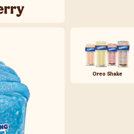
erry
Oreo Shake