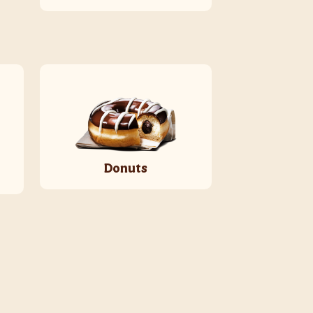
Donuts