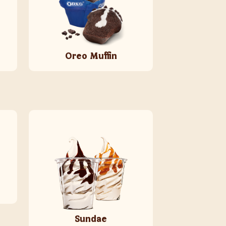
Oreo Muffin
Sundae