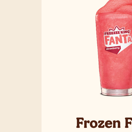
Frozen 