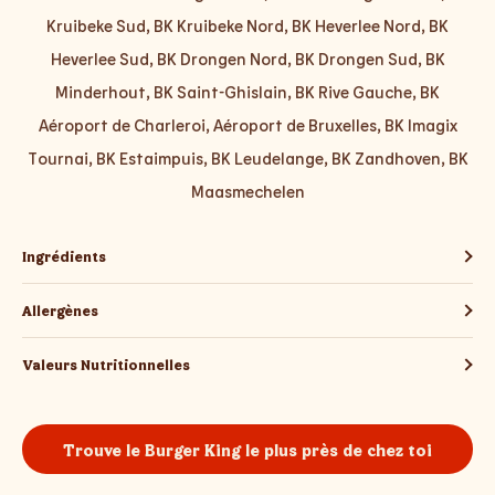
Kruibeke Sud, BK Kruibeke Nord, BK Heverlee Nord, BK
Heverlee Sud, BK Drongen Nord, BK Drongen Sud, BK
Minderhout, BK Saint-Ghislain, BK Rive Gauche, BK
Aéroport de Charleroi, Aéroport de Bruxelles, BK Imagix
Tournai, BK Estaimpuis, BK Leudelange, BK Zandhoven, BK
Maasmechelen
Ingrédients
Allergènes
Valeurs Nutritionnelles
Trouve le Burger King le plus près de chez toi